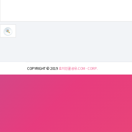
COPYRIGHT © 2019
호치민꿀공유.COM - CORP.