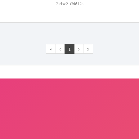
게시물이 없습니다.
1