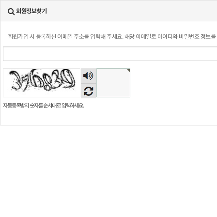
회원정보찾기
회원가입 시 등록하신 이메일 주소를 입력해 주세요. 해당 이메일로 아이디와 비밀번호 정보를
숫자
음성
듣기
자동등록방지 숫자를 순서대로 입력하세요.