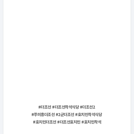
#더조선 #더조선착석식당 #더조선2
#푸미흥더조선 #2군더조선 #호치민착석식당
#호치민더조선 #더조선호치민 #호치민착석