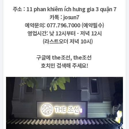
주소 : 11 phan khiêm ích hưng gia 3 quận 7
카톡 : josun7
예약문의: 077.796.7000 (예약필수)
영업시간: 낮 12시부터 - 저녁 12시
(라스트오더 저녁 10시)
구글에 the조선, the조선
호치민 검색해 주세요!