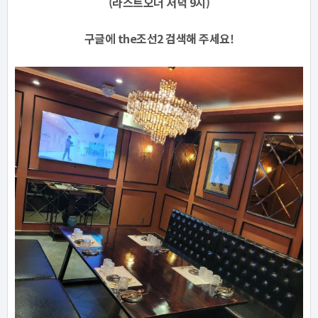
(라스트오더 저녁 9시)
구글에 the조선2 검색해 주세요!