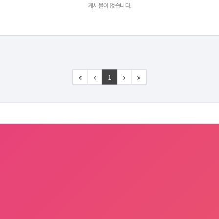
게시물이 없습니다.
1