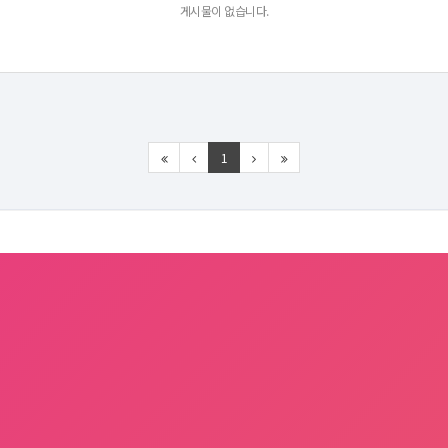
게시물이 없습니다.
1