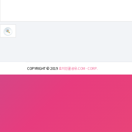
COPYRIGHT © 2019
호치민꿀공유.COM - CORP.