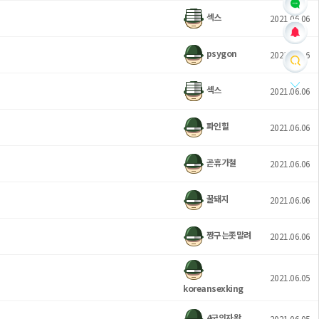
섹스
2021.06.06
psygon
2021.06.06
섹스
2021.06.06
파인힐
2021.06.06
곧휴가철
2021.06.06
꿀돼지
2021.06.06
짱구는좃말려
2021.06.06
2021.06.05
koreansexking
4군의자왕
2021.06.05