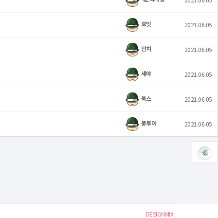
호잇
2021.06.05
민치
2021.06.05
세야
2021.06.05
욱스
2021.06.05
풍투이
2021.06.05
DESIGNMIX