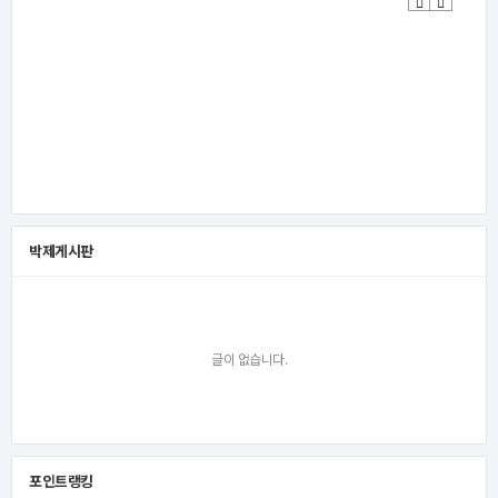
Previous
Next
박제게시판
글이 없습니다.
포인트랭킹