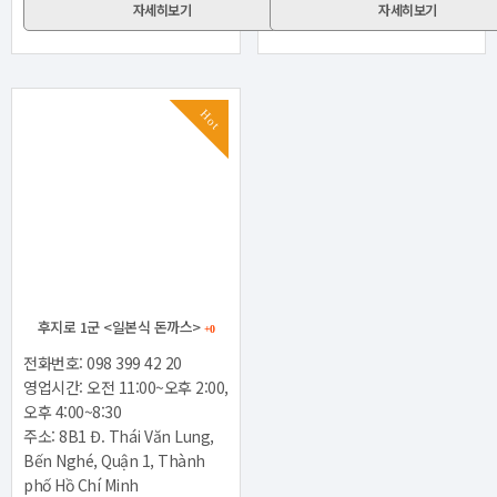
자세히보기
자세히보기
Hot
후지로 1군 <일본식 돈까스>
+0
전화번호: 098 399 42 20
영업시간: 오전 11:00~오후 2:00,
오후 4:00~8:30
주소: 8B1 Đ. Thái Văn Lung,
Bến Nghé, Quận 1, Thành
phố Hồ Chí Minh