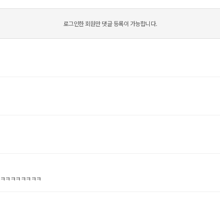
로그인한 회원만 댓글 등록이 가능합니다.
ㅋㅋㅋㅋㅋㅋㅋㅋ