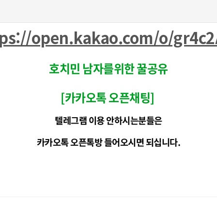
ps://open.kakao.com/o/gr4c
호치민 남자를위한 꿀공유
[카카오톡 오픈채팅]
텔레그램 이용 안하시는분들은
카카오톡 오픈톡방 들어오시면 되십니다.