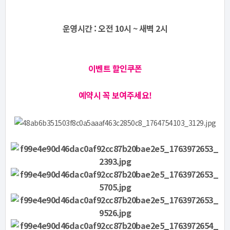
운영시간 : 오전 10시 ~ 새벽 2시
이벤트 할인쿠폰
예약시 꼭 보여주세요!