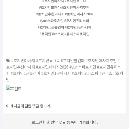
#호치민마사지 #호치민ㅂㄱㅁ
#호치민불건마 #호치민마사지추천
#호치민추천마사지 #호치민마사지2026
#yuri스파호치민 #호치민유리스파
#호치민1군불건마 #호치민1군마사지
#호치민Yuri스파 #유리스파호치민
#호치민마사지 #호치민ㅂㄱㅁ #호치민불건마 #호치민마사지추천 #
호치민추천마사지 #호치민마사지2026 #yuri스파호치민 #호치민유리스
파 #호치민1군불건마 #호치민1군마사지 #호치민Yuri스파 #유리스파호치
민
이 게시글에 달린 댓글 총
0
개
로그인한 회원만 댓글 등록이 가능합니다.