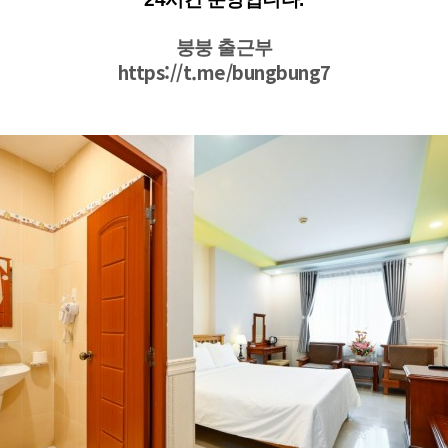
붕붕 출근부
https://t.me/bungbung7