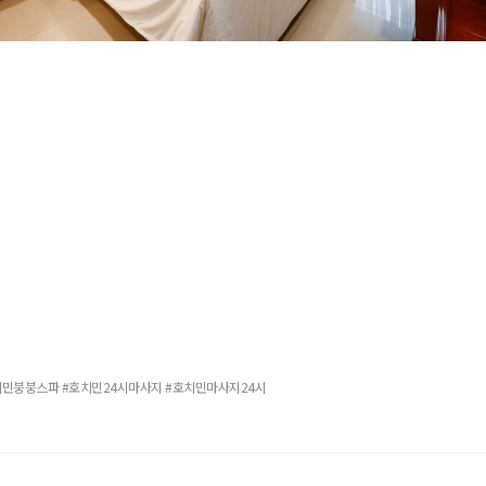
민붕붕스파 #호치민24시마사지 #호치민마사지24시