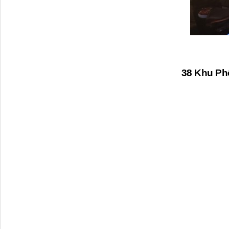
38 Khu Ph