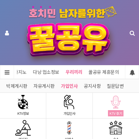
투어 & 카지노
다낭 업소정보
우리끼리
꿀공유 제휴문의
박제게시판
자유게시판
가입인사
공지사항
질문답변
KTV정보
가입인사
KTV 후기