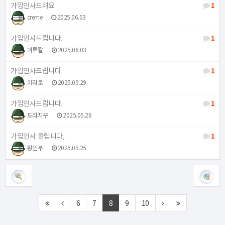
가입인사드려요
1
creme
2025.06.03
가입인사드립니다.
1
이루칼
2025.06.03
가입인사드립니다
1
아라로
2025.05.29
가입인사드립니다.
1
도라지꾸
2025.05.26
가입인사 올립니다,
1
황인부
2025.05.25
6
7
8
9
10