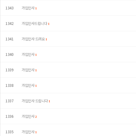
1343
가입인사
1
1342
가입인사드립니다
1
1341
가입인사 드려요
1
1340
가입인사
1
1339
가입인사
1
1338
가입인사
1
1337
가입인사 드립니다
1
1336
가입인사
2
1335
가입인사
1