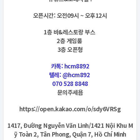
오픈시간: 오전09시 ~ 오후12시
1층 바&레스토랑 부스
2층 게임룸
3층 오픈형
카톡: hcm8892
텔레: @hcm892
070 528 8848
문의주세욥
https://open.kakao.com/o/sdy6VRSg
1417, Đường Nguyễn Văn Linh/1421 Nội Khu M
ỹ Toàn 2, Tân Phong, Quận 7, Hồ Chí Minh