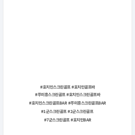
#호치민스크린골프 #호치민골프바
#푸미흥스크린골프 #호치민스크린골프바
#호치민스크린골프BAR
#푸미흥스크린골프BAR
#1군스크린골프 #2군스크린골프
#7군스크린골프 #호치민BAR