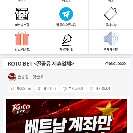
마사지
이발소
숙소
베트남로컬
꿀공유 오픈채팅
공지사항
업소 이벤트
자유게시판
박제게시판
KOTO BET <꿀공유 제휴업체>
06.01 20:20
꿀방장
댓글 0
좋아요
110
팔로우
44
쪽지보내기
게시물보기