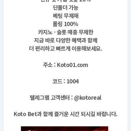
단폴더 가능
베팅 무제재
롤링 100%
카지노 · 슬롯 매충 무제한
지금 바로 다양한 혜택과 함께
더 편리하고 빠르게 이용해보세요.
주소 :
Koto01.com
코드 :
1004
텔레그램 고객센터 :
@kotoreal
Koto Bet과 함께 즐거운 시간 되시길 바랍니다.