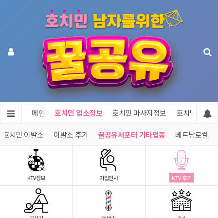
메인
호치민 업소정보
호치민 마사지정보
호치민 숙소정
호치민 이발소
이발소 후기
꿀공유서포터 기타업종
베트남로컬
KTV정보
가입인사
KTV 후기