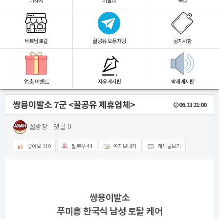
마사지
이발소
숙소
베트남로컬
꿀공유 오픈채팅
공지사항
업소 이벤트
자유게시판
박제게시판
쌍용이발소 7군 <꿀공유 제휴업체>
06.13 21:00
꿀방장
댓글 0
좋아요
110
팔로우
44
쪽지보내기
게시물보기
쌍용이발소
푸미흥 한국식 남성 토탈 케어