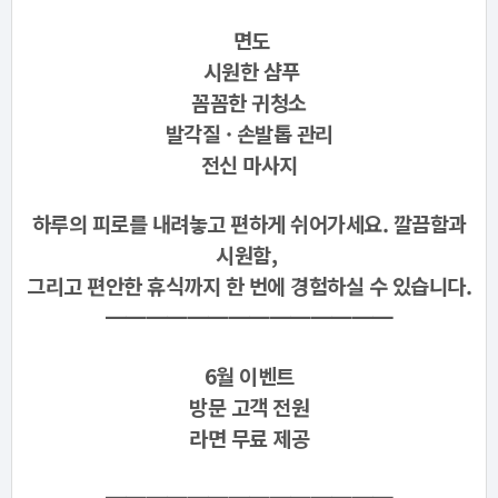
면도
시원한 샴푸
꼼꼼한 귀청소
발각질 · 손발톱 관리
전신 마사지
하루의 피로를 내려놓고 편하게 쉬어가세요. 깔끔함과
시원함,
그리고 편안한 휴식까지 한 번에 경험하실 수 있습니다.
━━━━━━━━━━━━━━
6월 이벤트
방문 고객 전원
라면 무료 제공
━━━━━━━━━━━━━━