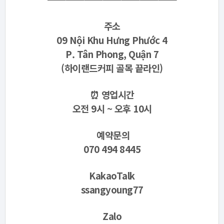
주소
09 Nội Khu Hưng Phước 4
P. Tân Phong, Quận 7
(하이랜드커피 골목 끝라인)
⏰ 영업시간
오전 9시 ~ 오후 10시
예약문의
070 494 8445
KakaoTalk
ssangyoung77
Zalo