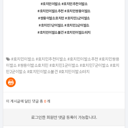
#호치민이발소 #호치민추천이발소
#호치민이발소추천 #호치민쌍용이발소
#쌍용이발소호치민 #호치민1군이발소
#호치민7군이발소 #호치민2군이발소
#호치민이발소불건 #호치민이발소터치
#호치민이발소 #호치민추천이발소 #호치민이발소추천 #호치민쌍용
이발소 #쌍용이발소호치민 #호치민1군이발소 #호치민7군이발소 #호치
민2군이발소 #호치민이발소불건 #호치민이발소터치
이 게시글에 달린 댓글 총
0
개
로그인한 회원만 댓글 등록이 가능합니다.