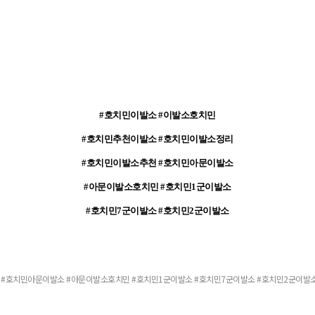
#호치민이발소 #이발소호치민
#호치민추천이발소 #호치민이발소정리
#호치민이발소추천 #호치민아문이발소
#아문이발소호치민 #호치민1군이발소
#호치민7군이발소 #호치민2군이발소
 #호치민아문이발소 #아문이발소호치민 #호치민1군이발소 #호치민7군이발소 #호치민2군이발