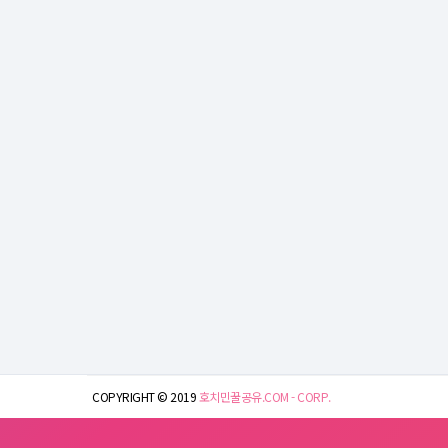
COPYRIGHT © 2019
호치민꿀공유.COM - CORP.