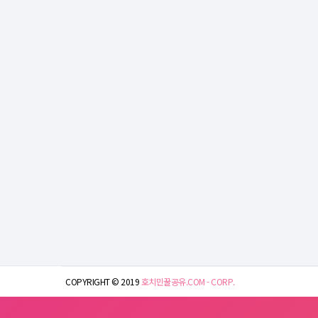
COPYRIGHT © 2019
호치민꿀공유.COM - CORP.