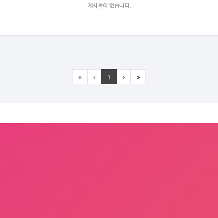
게시물이 없습니다.
1