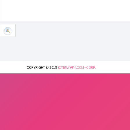
COPYRIGHT © 2019
호치민꿀공유.COM - CORP.