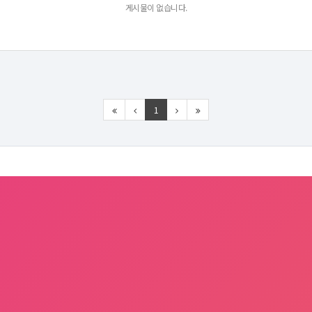
게시물이 없습니다.
1