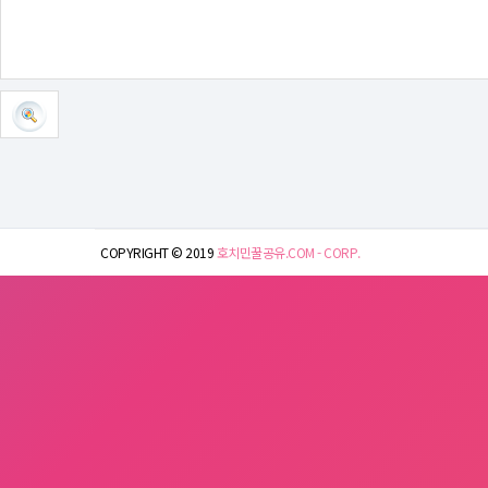
COPYRIGHT © 2019
호치민꿀공유.COM - CORP.