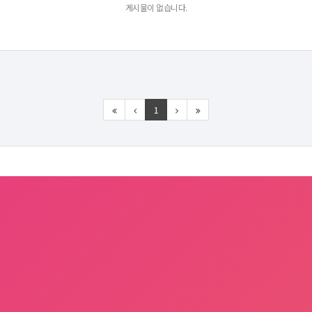
게시물이 없습니다.
1