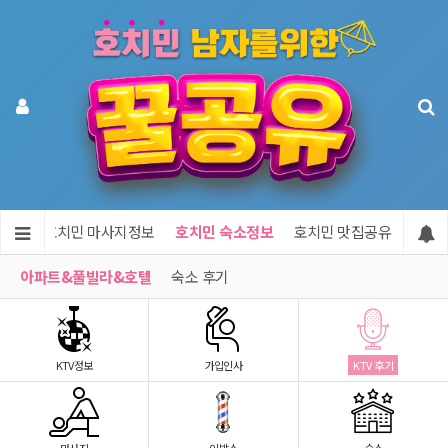
정보
호치민 마사지정보
호치민 숙소정보
호치민 맛집공유
호치민
아파트&풀빌라&호텔
숙소 후기
KTV정보
가입인사
KTV 후기