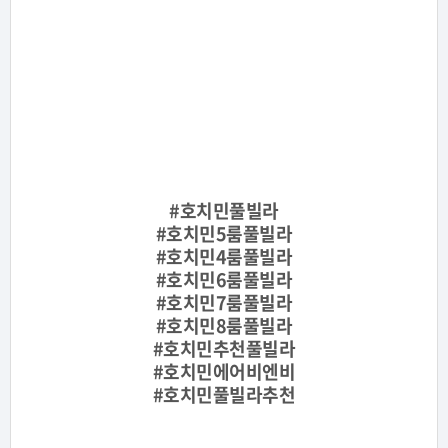
#호치민풀빌라
#호치민5룸풀빌라
#호치민4룸풀빌라
#호치민6룸풀빌라
#호치민7룸풀빌라
#호치민8룸풀빌라
#호치민추천풀빌라
#호치민에어비엔비
#호치민풀빌라추천