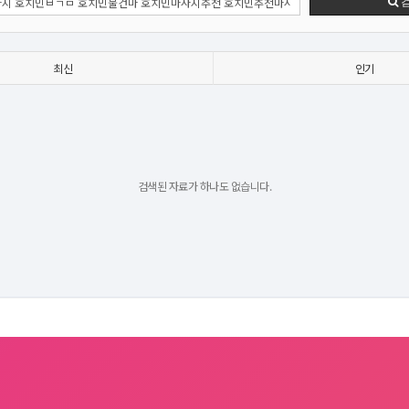
최신
인기
검색된 자료가 하나도 없습니다.