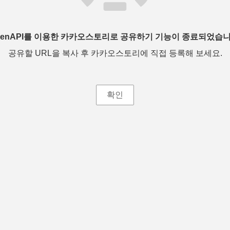
penAPI를 이용한 카카오스토리로 공유하기 기능이 종료되었습니
공유할 URL을 복사 후 카카오스토리에 직접 등록해 보세요.
확인