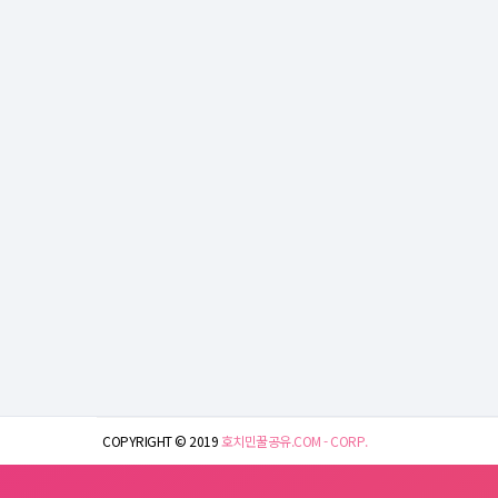
COPYRIGHT © 2019
호치민꿀공유.COM - CORP.