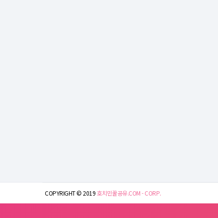
COPYRIGHT © 2019
호치민꿀공유.COM - CORP.