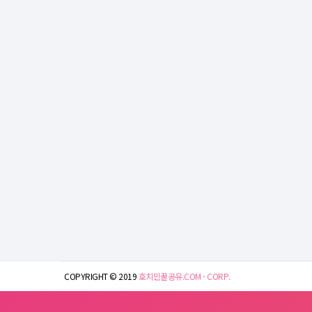
COPYRIGHT © 2019
호치민꿀공유.COM - CORP.