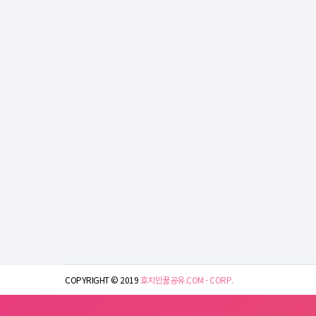
COPYRIGHT © 2019
호치민꿀공유.COM - CORP.