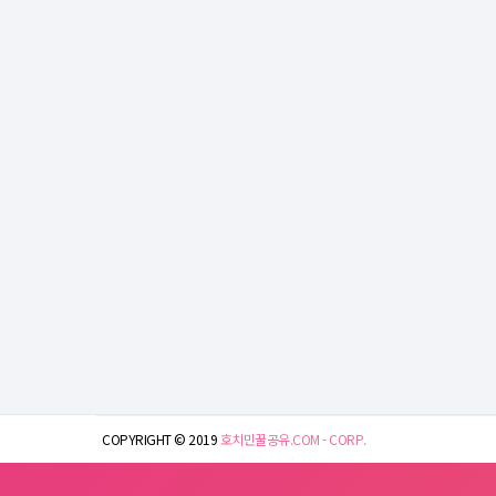
COPYRIGHT © 2019
호치민꿀공유.COM - CORP.