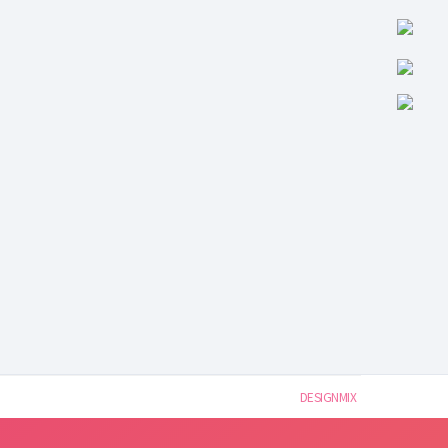
DESIGNMIX