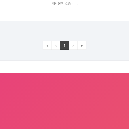
게시물이 없습니다.
1